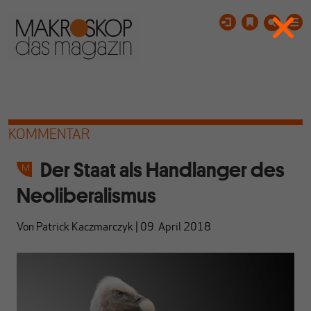
KOMMENTAR
Der Staat als Handlanger des
Neoliberalismus
Von
Patrick Kaczmarczyk
|
09. April 2018