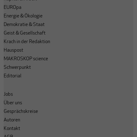
EUROpa
Energie & Ökologie
Demokratie & Staat
Geist & Gesellschaft
Krach in der Redaktion
Hauspost
MAKROSKOP science
Schwerpunkt
Editorial
Jobs
Über uns
Gesprächskreise
Autoren
Kontakt