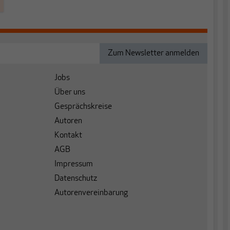
Jobs
Über uns
Gesprächskreise
Autoren
Kontakt
AGB
Impressum
Datenschutz
Autorenvereinbarung