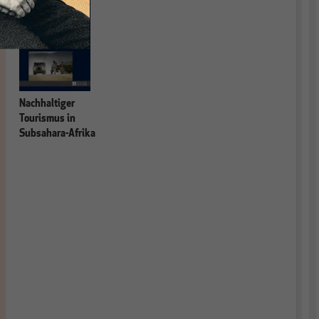
Nachhaltiger
Tourismus in
Subsahara-Afrika