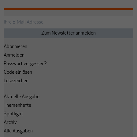
Abonnieren
Anmelden
Passwort vergessen?
Code einlösen
Lesezeichen
Aktuelle Ausgabe
Themenhefte
Spotlight
Archiv
Alle Ausgaben