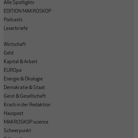
Alle Spotlights
EDITION MAKROSKOP
Podcasts
Leserbriefe
Wirtschaft
Geld
Kapital & Arbeit
EUROpa
Energie & Ökologie
Demokratie & Staat
Geist & Gesellschaft
Krach in der Redaktion
Hauspost
MAKROSKOP science
Schwerpunkt