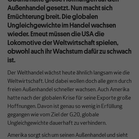
Außenhandel gesetzt. Nun macht sich
Ernüchterung breit. Die globalen
Ungleichgewichte im Handel wachsen
wieder. Erneut müssen die USA die
Lokomotive der Weltwirtschaft spielen,
obwohl auch ihr Wachstum dafür zu schwach
ist.
Der Welthandel wächst heute ähnlich langsam wie die
Weltwirtschaft. Und dabei wollen doch alle gern durch
freien Außenhandel schneller wachsen. Auch Amerika
hatte nach der globalen Krise für seine Exporte große
Hoffnungen. Davon ist genau so wenig in Erfüllung
gegangen wie vom Ziel der G20, globale
Ungleichgewichte dauerhaft zu verhindern.
Amerika sorgt sich um seinen Außenhandel und sieht