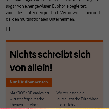
sogar von einer gewissen Euphorie begleitet,
zumindest unter den politisch Verantwortlichen und
bei den multinationalen Unternehmen.
[...]
Nichts schreibt sich
von allein!
Nur für Abonnenten
MAKROSKOP analysiert
Wir verlassen die
wirtschaftspolitische
journalistische Filterblase,
Themen aus einer
in der sich viele