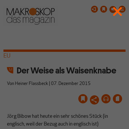
EU
Der Weise als Waisenknabe
Von
Heiner Flassbeck
|
07. Dezember 2015
Jörg Bibow hat heute ein sehr schönes Stück (in
englisch, weil der Bezug auch in englisch ist)