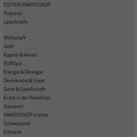
EDITION MAKROSKOP
Podcasts
Leserbriefe
Wirtschaft
Geld
Kapital & Arbeit
EUROpa
Energie & Ökologie
Demokratie & Staat
Geist & Gesellschaft
Krach in der Redaktion
Hauspost
MAKROSKOP science
Schwerpunkt
Editorial