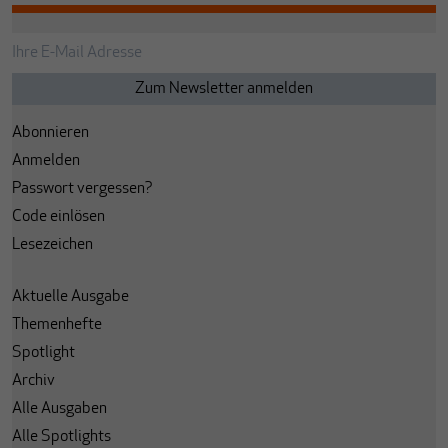
Abonnieren
Anmelden
Passwort vergessen?
Code einlösen
Lesezeichen
Aktuelle Ausgabe
Themenhefte
Spotlight
Archiv
Alle Ausgaben
Alle Spotlights