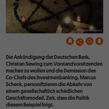
istock.com/fotocelia
Die Ankündigung der Deutschen Bank,
Christian Sewing zum Vorstandvorsitzenden
machen zu wollen und die Demission des
Co-Chefs des Investmenbanking, Marcus
Schenk, personifizieren die Abkehr von
einem gesellschaftlich schädlichen
Geschäftsmodell. Zeit, dass die Politik
diesem Beispiel folgt.