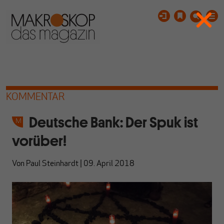
KOMMENTAR
Deutsche Bank: Der Spuk ist
vorüber!
Von
Paul Steinhardt
|
09. April 2018