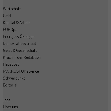
Wirtschaft
Geld
Kapital & Arbeit
EUROpa
Energie & Ökologie
Demokratie & Staat
Geist & Gesellschaft
Krach in der Redaktion
Hauspost
MAKROSKOP science
Schwerpunkt
Editorial
Jobs
Über uns