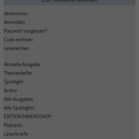
Abonnieren
Anmelden
Passwort vergessen?
Code einlösen
Lesezeichen
Aktuelle Ausgabe
Themenhefte
Spotlight
Archiv
Alle Ausgaben
Alle Spotlights
EDITION MAKROSKOP
Podcasts
Leserbriefe