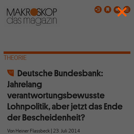
THEORIE
Deutsche Bundesbank:
Jahrelang
verantwortungsbewusste
Lohnpolitik, aber jetzt das Ende
der Bescheidenheit?
Von
Heiner Flassbeck
|
23. Juli 2014