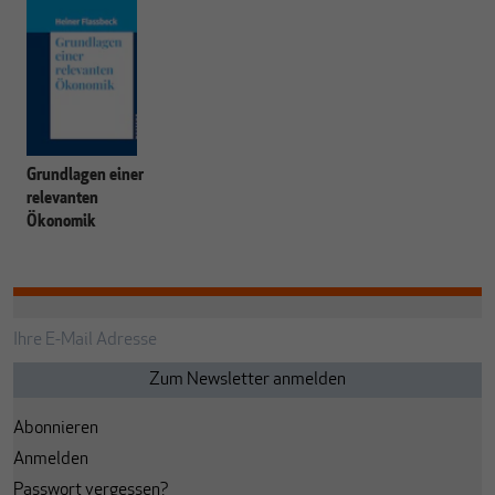
Grundlagen einer
relevanten
Ökonomik
Abonnieren
Anmelden
Passwort vergessen?