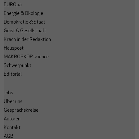
EUROpa
Energie & Ökologie
Demokratie & Staat
Geist & Gesellschaft
Krach in der Redaktion
Hauspost
MAKROSKOP science
Schwerpunkt
Editorial
Jobs
Über uns
Gesprächskreise
Autoren
Kontakt
AGB