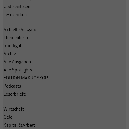
Code einlösen
Lesezeichen
Aktuelle Ausgabe
Themenhefte
Spotlight
Archiv
Alle Ausgaben
Alle Spotlights
EDITION MAKROSKOP
Podcasts
Leserbriefe
Wirtschaft
Geld
Kapital & Arbeit