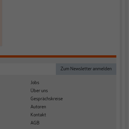
Jobs
Über uns
Gesprächskreise
Autoren
Kontakt
AGB