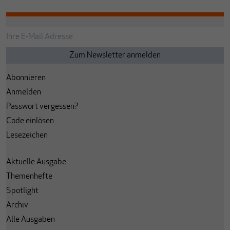
Abonnieren
Anmelden
Passwort vergessen?
Code einlösen
Lesezeichen
Aktuelle Ausgabe
Themenhefte
Spotlight
Archiv
Alle Ausgaben