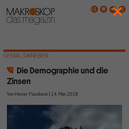
GENIAL DANEBEN
Die Demographie und die
Zinsen
Von
Heiner Flassbeck
|
14. Mai 2018