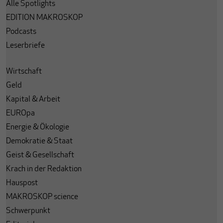
Alle Spotlights
EDITION MAKROSKOP
Podcasts
Leserbriefe
Wirtschaft
Geld
Kapital & Arbeit
EUROpa
Energie & Ökologie
Demokratie & Staat
Geist & Gesellschaft
Krach in der Redaktion
Hauspost
MAKROSKOP science
Schwerpunkt