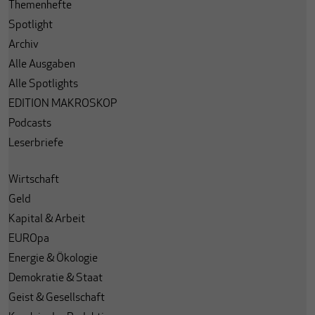
Themenhefte
Spotlight
Archiv
Alle Ausgaben
Alle Spotlights
EDITION MAKROSKOP
Podcasts
Leserbriefe
Wirtschaft
Geld
Kapital & Arbeit
EUROpa
Energie & Ökologie
Demokratie & Staat
Geist & Gesellschaft