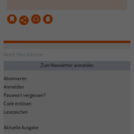
Abonnieren
Anmelden
Passwort vergessen?
Code einlösen
Lesezeichen
Aktuelle Ausgabe