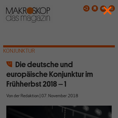
KONJUNKTUR
Die deutsche und
europäische Konjunktur im
Frühherbst 2018 – 1
Von
der Redaktion
|
07. November 2018