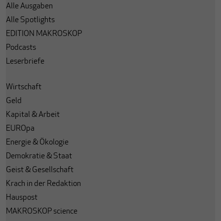
Alle Ausgaben
Alle Spotlights
EDITION MAKROSKOP
Podcasts
Leserbriefe
Wirtschaft
Geld
Kapital & Arbeit
EUROpa
Energie & Ökologie
Demokratie & Staat
Geist & Gesellschaft
Krach in der Redaktion
Hauspost
MAKROSKOP science