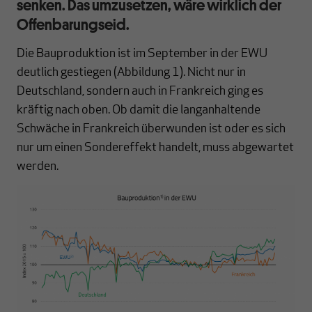
senken. Das umzusetzen, wäre wirklich der
Offenbarungseid.
Die Bauproduktion ist im September in der EWU
deutlich gestiegen (Abbildung 1). Nicht nur in
Deutschland, sondern auch in Frankreich ging es
kräftig nach oben. Ob damit die langanhaltende
Schwäche in Frankreich überwunden ist oder es sich
nur um einen Sondereffekt handelt, muss abgewartet
werden.