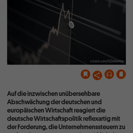
istock.com/G0d4ather
Auf die inzwischen unübersehbare
Abschwächung der deutschen und
europäischen Wirtschaft reagiert die
deutsche Wirtschaftspolitik reflexartig mit
der Forderung, die Unternehmenssteuern zu