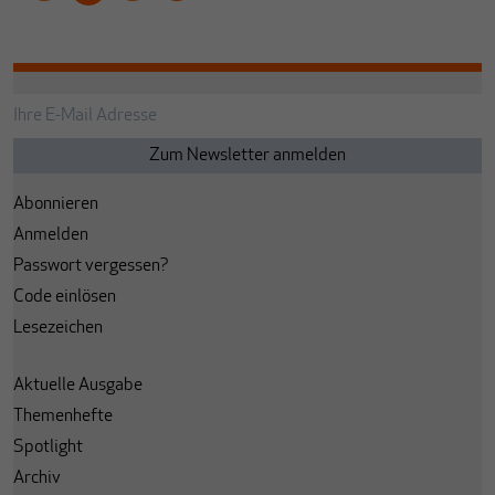
Abonnieren
Anmelden
Passwort vergessen?
Code einlösen
Lesezeichen
Aktuelle Ausgabe
Themenhefte
Spotlight
Archiv