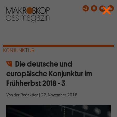
KONJUNKTUR
Die deutsche und
europäische Konjunktur im
Frühherbst 2018 - 3
Von
der Redaktion
|
22. November 2018