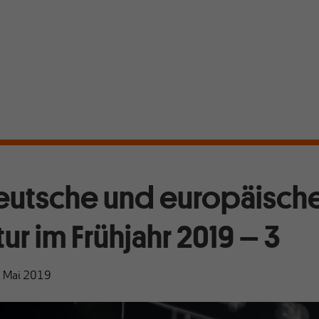
eutsche und europäisch
ur im Frühjahr 2019 – 3
. Mai 2019