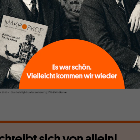
chreibt sich von allein!