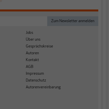
Jobs
Über uns
Gesprächskreise
Autoren
Kontakt
AGB
Impressum
Datenschutz
Autorenvereinbarung