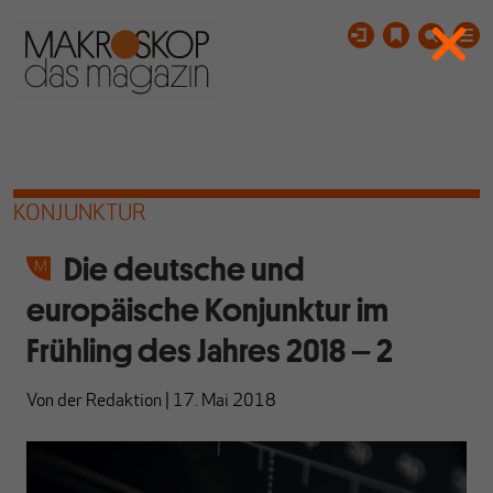
KONJUNKTUR
Die deutsche und
europäische Konjunktur im
Frühling des Jahres 2018 – 2
Von
der Redaktion
|
17. Mai 2018