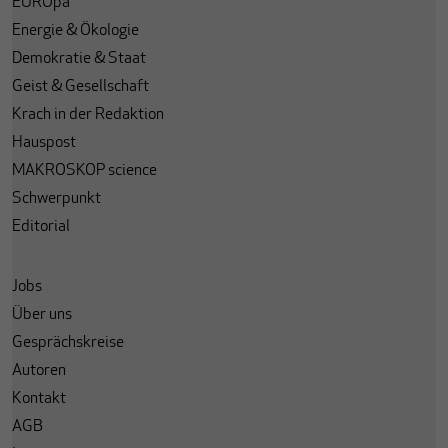
EUROpa
Energie & Ökologie
Demokratie & Staat
Geist & Gesellschaft
Krach in der Redaktion
Hauspost
MAKROSKOP science
Schwerpunkt
Editorial
Jobs
Über uns
Gesprächskreise
Autoren
Kontakt
AGB