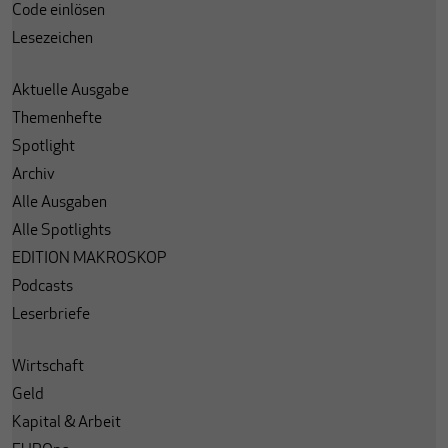
Code einlösen
Lesezeichen
Aktuelle Ausgabe
Themenhefte
Spotlight
Archiv
Alle Ausgaben
Alle Spotlights
EDITION MAKROSKOP
Podcasts
Leserbriefe
Wirtschaft
Geld
Kapital & Arbeit