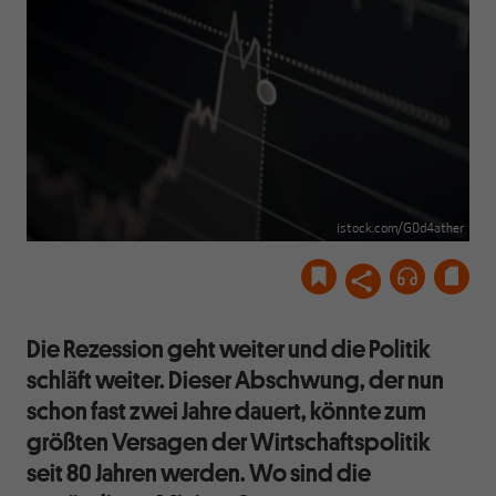
istock.com/G0d4ather
Die Rezession geht weiter und die Politik
schläft weiter. Dieser Abschwung, der nun
schon fast zwei Jahre dauert, könnte zum
größten Versagen der Wirtschaftspolitik
seit 80 Jahren werden. Wo sind die