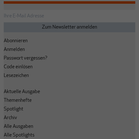
Abonnieren
Anmelden
Passwort vergessen?
Code einlösen
Lesezeichen
Aktuelle Ausgabe
Themenhefte
Spotlight
Archiv
Alle Ausgaben
Alle Spotlights