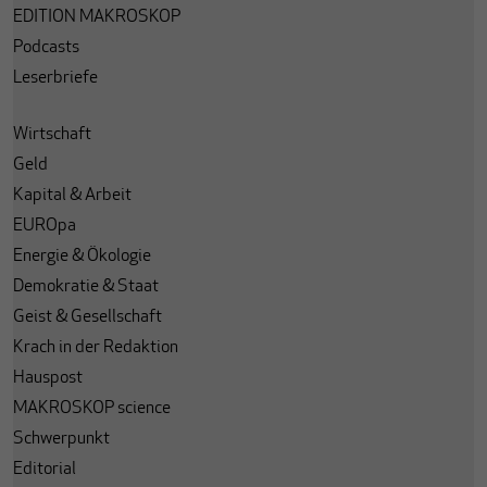
EDITION MAKROSKOP
Podcasts
Leserbriefe
Wirtschaft
Geld
Kapital & Arbeit
EUROpa
Energie & Ökologie
Demokratie & Staat
Geist & Gesellschaft
Krach in der Redaktion
Hauspost
MAKROSKOP science
Schwerpunkt
Editorial