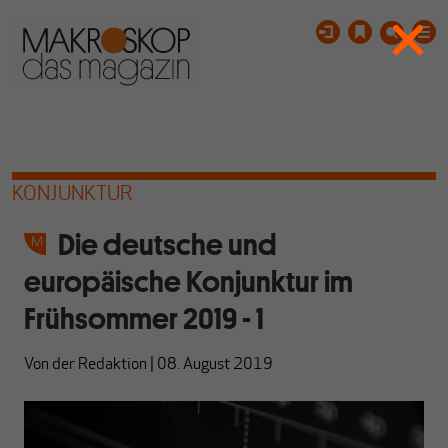
KONJUNKTUR
Die deutsche und
europäische Konjunktur im
Frühsommer 2019 - 1
Von
der Redaktion
|
08. August 2019