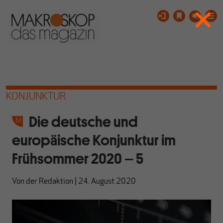
KONJUNKTUR
Die deutsche und
europäische Konjunktur im
Frühsommer 2020 – 5
Von
der Redaktion
|
24. August 2020