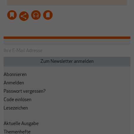
Abonnieren
Anmelden
Passwort vergessen?
Code einlösen
Lesezeichen
Aktuelle Ausgabe
Themenhefte