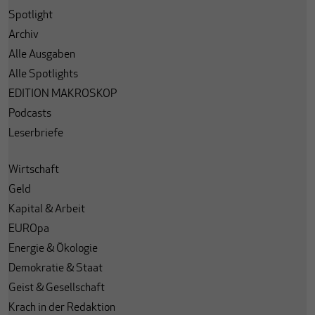
Spotlight
Archiv
Alle Ausgaben
Alle Spotlights
EDITION MAKROSKOP
Podcasts
Leserbriefe
Wirtschaft
Geld
Kapital & Arbeit
EUROpa
Energie & Ökologie
Demokratie & Staat
Geist & Gesellschaft
Krach in der Redaktion