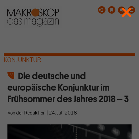
KONJUNKTUR
Die deutsche und
europäische Konjunktur im
Frühsommer des Jahres 2018 – 3
Von
der Redaktion
|
24. Juli 2018