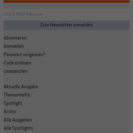
Abonnieren
Anmelden
Passwort vergessen?
Code einlösen
Lesezeichen
Aktuelle Ausgabe
Themenhefte
Spotlight
Archiv
Alle Ausgaben
Alle Spotlights