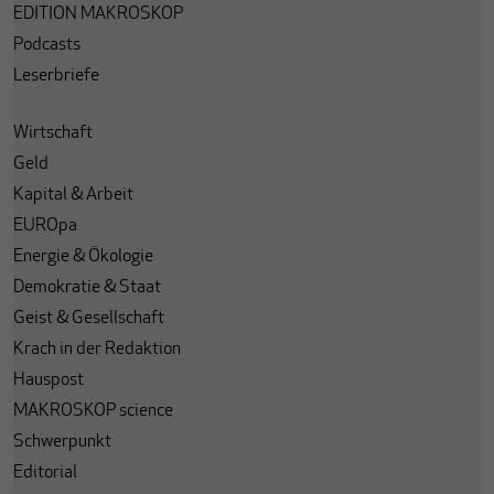
EDITION MAKROSKOP
Podcasts
Leserbriefe
Wirtschaft
Geld
Kapital & Arbeit
EUROpa
Energie & Ökologie
Demokratie & Staat
Geist & Gesellschaft
Krach in der Redaktion
Hauspost
MAKROSKOP science
Schwerpunkt
Editorial