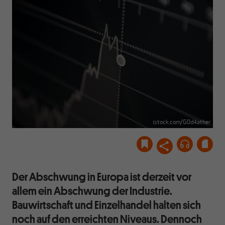
istock.com/G0d4ather
Der Abschwung in Europa ist derzeit vor
allem ein Abschwung der Industrie.
Bauwirtschaft und Einzelhandel halten sich
noch auf den erreichten Niveaus. Dennoch