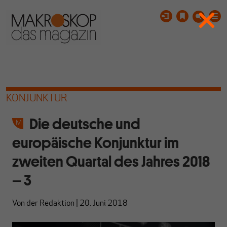
KONJUNKTUR
Die deutsche und
europäische Konjunktur im
zweiten Quartal des Jahres 2018
– 3
Von
der Redaktion
|
20. Juni 2018