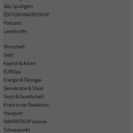
Alle Spotlights
EDITION MAKROSKOP
Podcasts
Leserbriefe
Wirtschaft
Geld
Kapital & Arbeit
EUROpa
Energie & Ökologie
Demokratie & Staat
Geist & Gesellschaft
Krach in der Redaktion
Hauspost
MAKROSKOP science
Schwerpunkt