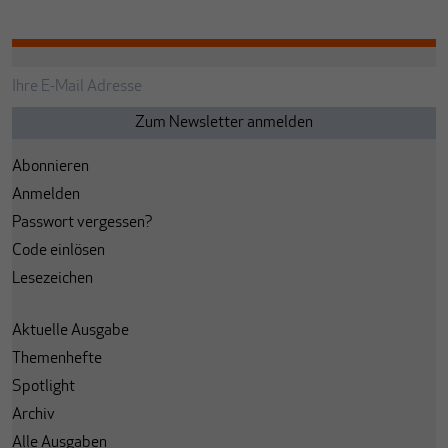
Abonnieren
Anmelden
Passwort vergessen?
Code einlösen
Lesezeichen
Aktuelle Ausgabe
Themenhefte
Spotlight
Archiv
Alle Ausgaben