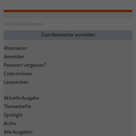
Abonnieren
Anmelden
Passwort vergessen?
Code einlösen
Lesezeichen
Aktuelle Ausgabe
Themenhefte
Spotlight
Archiv
Alle Ausgaben