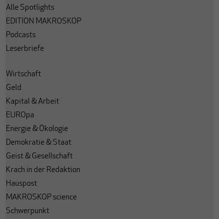
Alle Spotlights
EDITION MAKROSKOP
Podcasts
Leserbriefe
Wirtschaft
Geld
Kapital & Arbeit
EUROpa
Energie & Ökologie
Demokratie & Staat
Geist & Gesellschaft
Krach in der Redaktion
Hauspost
MAKROSKOP science
Schwerpunkt