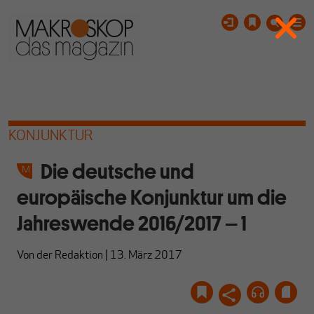
KONJUNKTUR
Die deutsche und
europäische Konjunktur um die
Jahreswende 2016/2017 – 1
Von
der Redaktion
|
13. März 2017