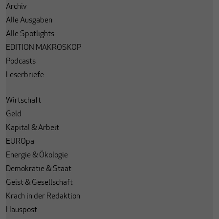
Archiv
Alle Ausgaben
Alle Spotlights
EDITION MAKROSKOP
Podcasts
Leserbriefe
Wirtschaft
Geld
Kapital & Arbeit
EUROpa
Energie & Ökologie
Demokratie & Staat
Geist & Gesellschaft
Krach in der Redaktion
Hauspost