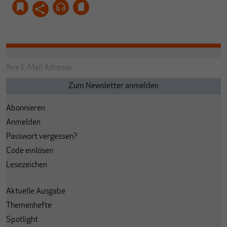
Abonnieren
Anmelden
Passwort vergessen?
Code einlösen
Lesezeichen
Aktuelle Ausgabe
Themenhefte
Spotlight