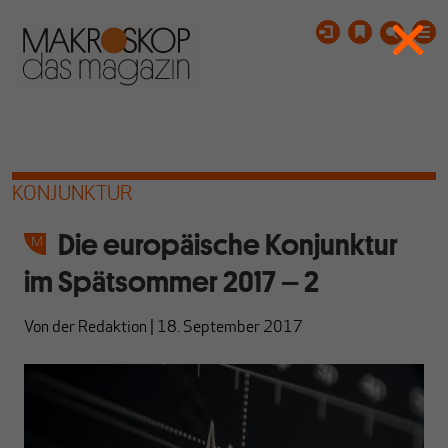
KONJUNKTUR
Die europäische Konjunktur
im Spätsommer 2017 – 2
Von
der Redaktion
|
18. September 2017