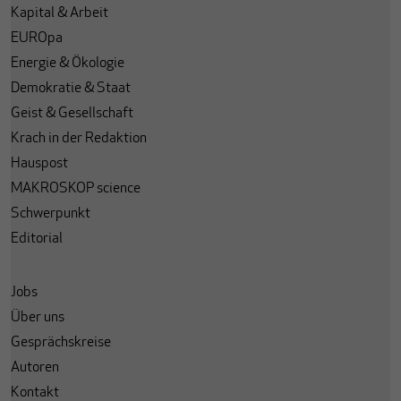
Kapital & Arbeit
EUROpa
Energie & Ökologie
Demokratie & Staat
Geist & Gesellschaft
Krach in der Redaktion
Hauspost
MAKROSKOP science
Schwerpunkt
Editorial
Jobs
Über uns
Gesprächskreise
Autoren
Kontakt