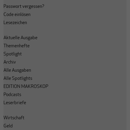
Passwort vergessen?
Code einlösen
Lesezeichen
Aktuelle Ausgabe
Themenhefte
Spotlight
Archiv
Alle Ausgaben
Alle Spotlights
EDITION MAKROSKOP
Podcasts
Leserbriefe
Wirtschaft
Geld