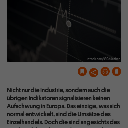
istock.com/G0d4ather
Nicht nur die Industrie, sondern auch die
übrigen Indikatoren signalisieren keinen
Aufschwung in Europa. Das einzige, was sich
normal entwickelt, sind die Umsätze des
Einzelhandels. Doch die sind angesichts des