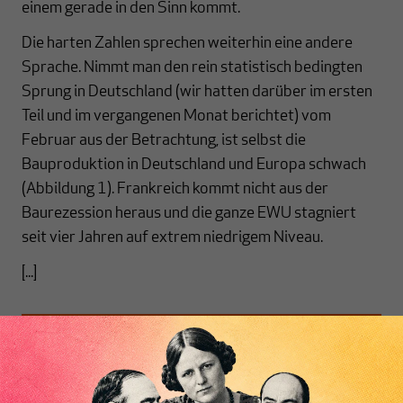
einem gerade in den Sinn kommt.
Die harten Zahlen sprechen weiterhin eine andere
Sprache. Nimmt man den rein statistisch bedingten
Sprung in Deutschland (wir hatten darüber im ersten
Teil und im vergangenen Monat berichtet) vom
Februar aus der Betrachtung, ist selbst die
Bauproduktion in Deutschland und Europa schwach
(Abbildung 1). Frankreich kommt nicht aus der
Baurezession heraus und die ganze EWU stagniert
seit vier Jahren auf extrem niedrigem Niveau.
[...]
Nichts schreibt sich