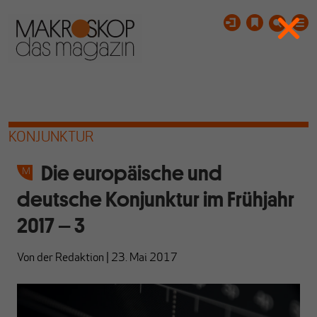
KONJUNKTUR
Die europäische und
deutsche Konjunktur im Frühjahr
2017 – 3
Von
der Redaktion
|
23. Mai 2017