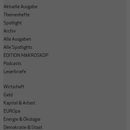
Aktuelle Ausgabe
Themenhefte
Spotlight
Archiv
Alle Ausgaben
Alle Spotlights
EDITION MAKROSKOP
Podcasts
Leserbriefe
Wirtschaft
Geld
Kapital & Arbeit
EUROpa
Energie & Ökologie
Demokratie & Staat