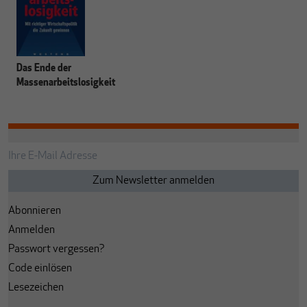
Das Ende der
Massenarbeitslosigkeit
Abonnieren
Anmelden
Passwort vergessen?
Code einlösen
Lesezeichen