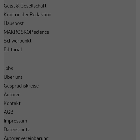
Geist & Gesellschaft
Krach in der Redaktion
Hauspost
MAKROSKOP science
Schwerpunkt
Editorial
Jobs
Über uns
Gesprächskreise
Autoren
Kontakt
AGB
Impressum
Datenschutz
Autorenvereinbarung