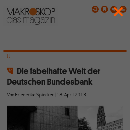
EU
Die fabelhafte Welt der
Deutschen Bundesbank
Von
Friederike Spiecker
|
18. April 2013