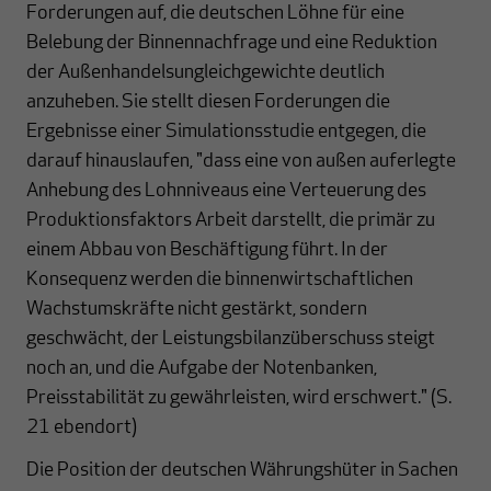
Forderungen auf, die deutschen Löhne für eine
Belebung der Binnennachfrage und eine Reduktion
der Außenhandelsungleichgewichte deutlich
anzuheben. Sie stellt diesen Forderungen die
Ergebnisse einer Simulationsstudie entgegen, die
darauf hinauslaufen, "dass eine von außen auferlegte
Anhebung des Lohnniveaus eine Verteuerung des
Produktionsfaktors Arbeit darstellt, die primär zu
einem Abbau von Beschäftigung führt. In der
Konsequenz werden die binnenwirtschaftlichen
Wachstumskräfte nicht gestärkt, sondern
geschwächt, der Leistungsbilanzüberschuss steigt
noch an, und die Aufgabe der Notenbanken,
Preisstabilität zu gewährleisten, wird erschwert." (S.
21 ebendort)
Die Position der deutschen Währungshüter in Sachen