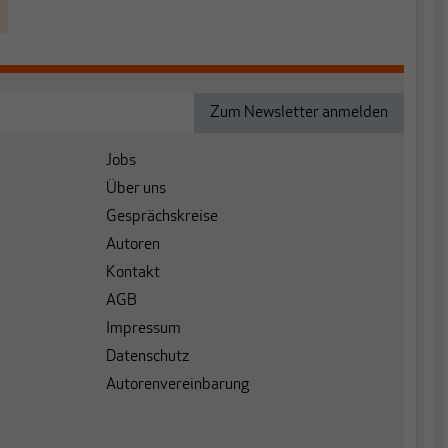
Jobs
Über uns
Gesprächskreise
Autoren
Kontakt
AGB
Impressum
Datenschutz
Autorenvereinbarung