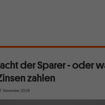
acht der Sparer - oder 
Zinsen zahlen
7. November 2018