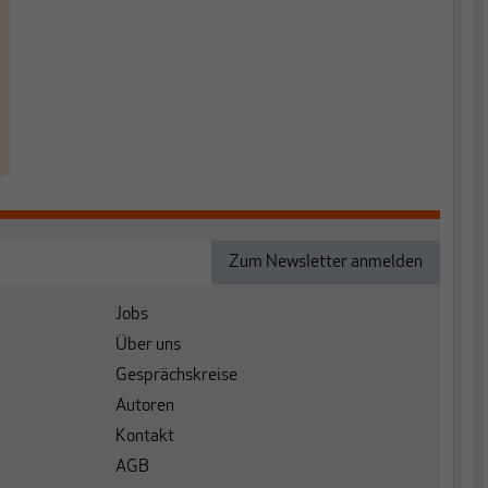
Jobs
Über uns
Gesprächskreise
Autoren
Kontakt
AGB