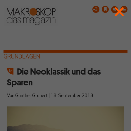
GRUNDLAGEN
Die Neoklassik und das
Sparen
Von
Günther Grunert
|
18. September 2018