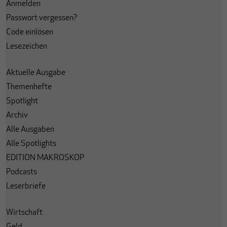
Anmelden
Passwort vergessen?
Code einlösen
Lesezeichen
Aktuelle Ausgabe
Themenhefte
Spotlight
Archiv
Alle Ausgaben
Alle Spotlights
EDITION MAKROSKOP
Podcasts
Leserbriefe
Wirtschaft
Geld