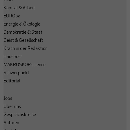
Kapital & Arbeit
EUROpa
Energie & Ökologie
Demokratie & Staat
Geist & Gesellschaft
Krach in der Redaktion
Hauspost
MAKROSKOP science
Schwerpunkt
Editorial
Jobs
Über uns
Gesprächskreise
Autoren