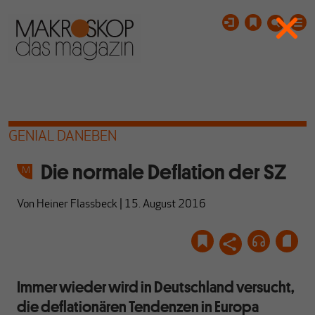
GENIAL DANEBEN
Die normale Deflation der SZ
Von
Heiner Flassbeck
|
15. August 2016
Immer wieder wird in Deutschland versucht,
die deflationären Tendenzen in Europa