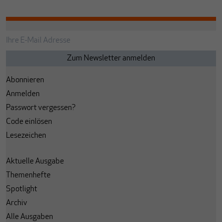
Abonnieren
Anmelden
Passwort vergessen?
Code einlösen
Lesezeichen
Aktuelle Ausgabe
Themenhefte
Spotlight
Archiv
Alle Ausgaben