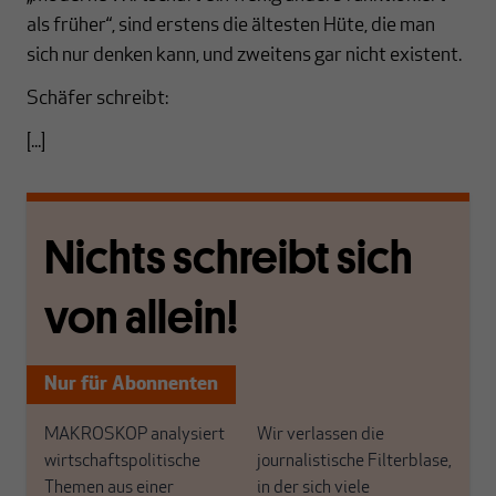
als früher“, sind erstens die ältesten Hüte, die man
sich nur denken kann, und zweitens gar nicht existent.
Schäfer schreibt:
[...]
Nichts schreibt sich
von allein!
Nur für Abonnenten
MAKROSKOP analysiert
Wir verlassen die
wirtschaftspolitische
journalistische Filterblase,
Themen aus einer
in der sich viele