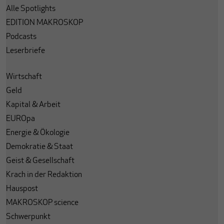
Alle Spotlights
EDITION MAKROSKOP
Podcasts
Leserbriefe
Wirtschaft
Geld
Kapital & Arbeit
EUROpa
Energie & Ökologie
Demokratie & Staat
Geist & Gesellschaft
Krach in der Redaktion
Hauspost
MAKROSKOP science
Schwerpunkt