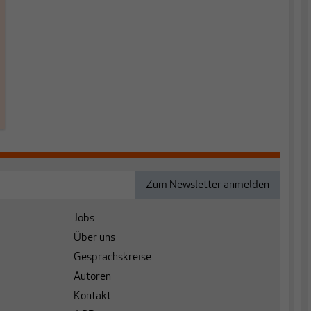
Jobs
Über uns
Gesprächskreise
Autoren
Kontakt