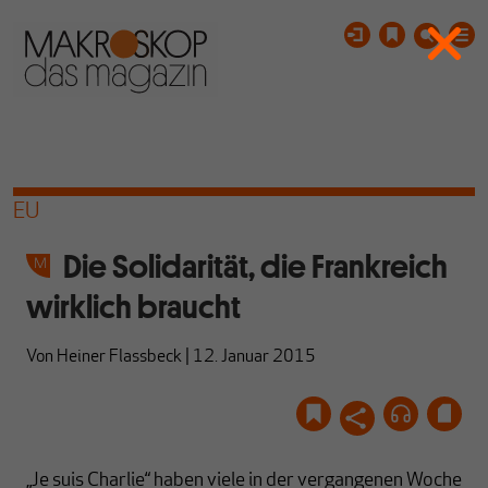
EU
Die Solidarität, die Frankreich
wirklich braucht
Von
Heiner Flassbeck
|
12. Januar 2015
„Je suis Charlie“ haben viele in der vergangenen Woche