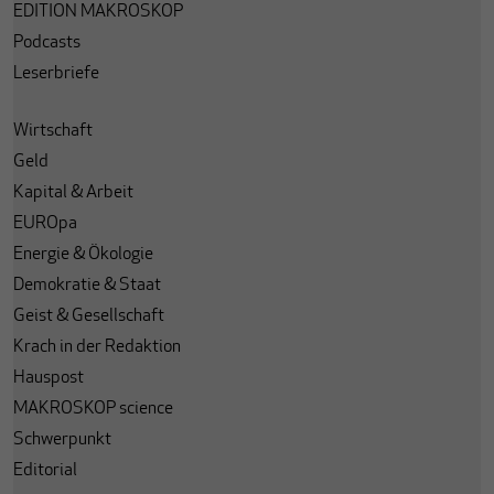
EDITION MAKROSKOP
Podcasts
Leserbriefe
Wirtschaft
Geld
Kapital & Arbeit
EUROpa
Energie & Ökologie
Demokratie & Staat
Geist & Gesellschaft
Krach in der Redaktion
Hauspost
MAKROSKOP science
Schwerpunkt
Editorial