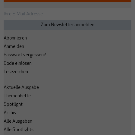
Abonnieren
Anmelden
Passwort vergessen?
Code einlösen
Lesezeichen
Aktuelle Ausgabe
Themenhefte
Spotlight
Archiv
Alle Ausgaben
Alle Spotlights