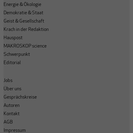
Energie & Ökologie
Demokratie & Staat
Geist & Gesellschaft
Krach in der Redaktion
Hauspost
MAKROSKOP science
Schwerpunkt
Editorial
Jobs
Über uns
Gesprächskreise
Autoren
Kontakt
AGB
Impressum