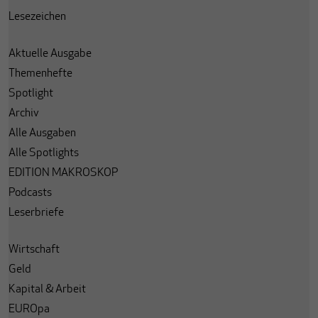
Lesezeichen
Aktuelle Ausgabe
Themenhefte
Spotlight
Archiv
Alle Ausgaben
Alle Spotlights
EDITION MAKROSKOP
Podcasts
Leserbriefe
Wirtschaft
Geld
Kapital & Arbeit
EUROpa