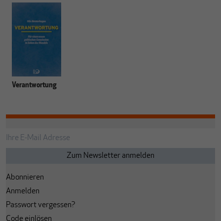
Verantwortung
Abonnieren
Anmelden
Passwort vergessen?
Code einlösen