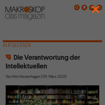
AUFGELESEN
Die Verantwortung der
Intellektuellen
Von
Nils Heisterhagen
|
09. März 2020