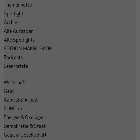
Themenhefte
Spotlight
Archiv
Alle Ausgaben
Alle Spotlights
EDITION MAKROSKOP
Podcasts
Leserbriefe
Wirtschaft
Geld
Kapital & Arbeit
EUROpa
Energie & Ökologie
Demokratie & Staat
Geist & Gesellschaft