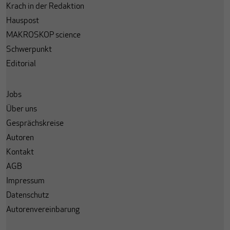
Krach in der Redaktion
Hauspost
MAKROSKOP science
Schwerpunkt
Editorial
Jobs
Über uns
Gesprächskreise
Autoren
Kontakt
AGB
Impressum
Datenschutz
Autorenvereinbarung