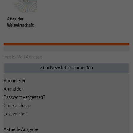
Atlas der
Weltwirtschaft
Abonnieren
Anmelden
Passwort vergessen?
Code einlösen
Lesezeichen
Aktuelle Ausgabe