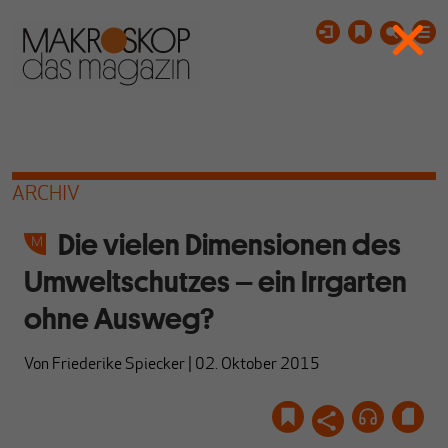
ARCHIV
Die vielen Dimensionen des
Umweltschutzes – ein Irrgarten
ohne Ausweg?
Von
Friederike Spiecker
|
02. Oktober 2015