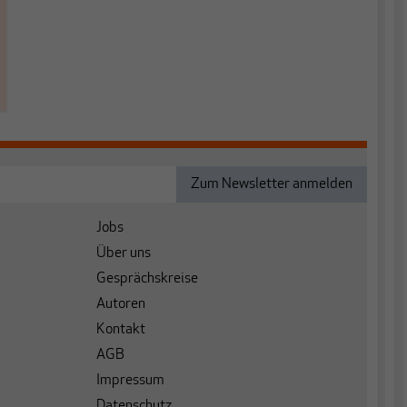
Jobs
Über uns
Gesprächskreise
Autoren
Kontakt
AGB
Impressum
Datenschutz