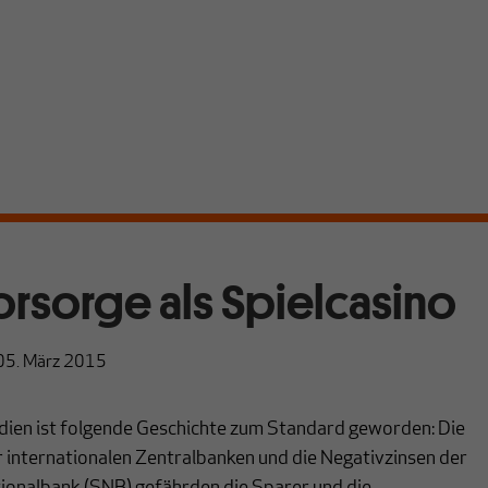
orsorge als Spielcasino
05. März 2015
dien ist folgende Geschichte zum Standard geworden: Die
internationalen Zentralbanken und die Negativzinsen der