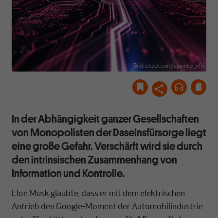
Bild: istock.com/spainter_vfx
In der Abhängigkeit ganzer Gesellschaften
von Monopolisten der Daseinsfürsorge liegt
eine große Gefahr. Verschärft wird sie durch
den intrinsischen Zusammenhang von
Information und Kontrolle.
Elon Musk glaubte, dass er mit dem elektrischen
Antrieb den Google-Moment der Automobilindustrie