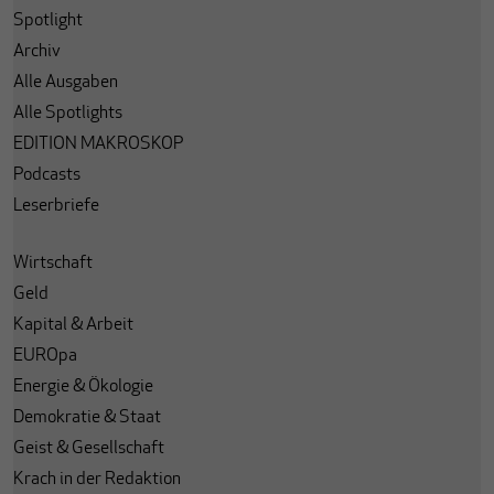
Spotlight
Archiv
Alle Ausgaben
Alle Spotlights
EDITION MAKROSKOP
Podcasts
Leserbriefe
Wirtschaft
Geld
Kapital & Arbeit
EUROpa
Energie & Ökologie
Demokratie & Staat
Geist & Gesellschaft
Krach in der Redaktion