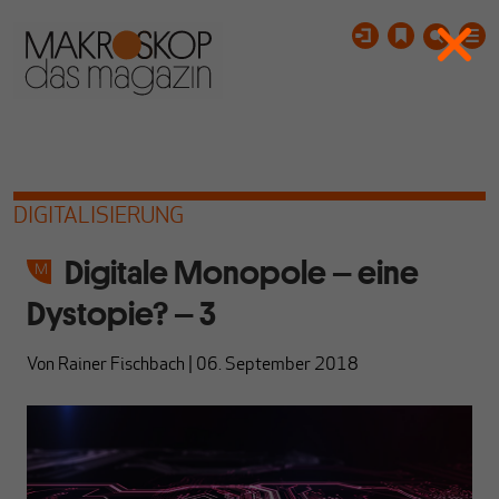
DIGITALISIERUNG
Digitale Monopole – eine
Dystopie? – 3
Von
Rainer Fischbach
|
06. September 2018