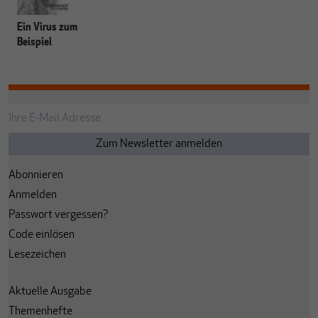
Ein Virus zum
Beispiel
Abonnieren
Anmelden
Passwort vergessen?
Code einlösen
Lesezeichen
Aktuelle Ausgabe
Themenhefte