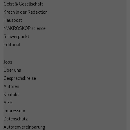
Geist & Gesellschaft
Krach in der Redaktion
Hauspost
MAKROSKOP science
Schwerpunkt
Editorial
Jobs
Über uns
Gesprächskreise
Autoren
Kontakt
AGB
Impressum
Datenschutz
Autorenvereinbarung