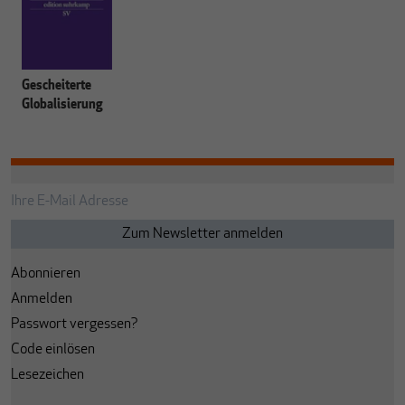
Gescheiterte
Globalisierung
Abonnieren
Anmelden
Passwort vergessen?
Code einlösen
Lesezeichen