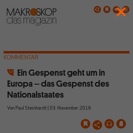
KOMMENTAR
Ein Gespenst geht um in
Europa – das Gespenst des
Nationalstaates
Von
Paul Steinhardt
|
03. November 2016