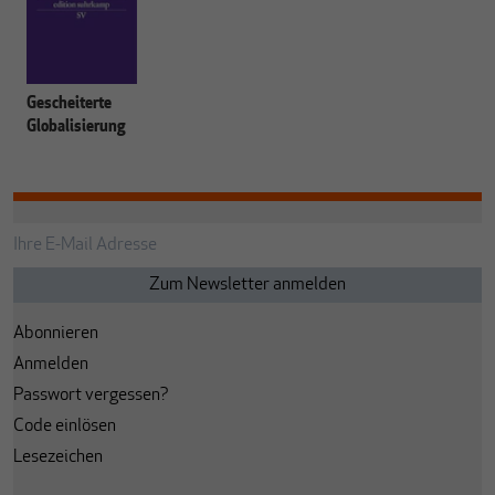
Gescheiterte
Globalisierung
Abonnieren
Anmelden
Passwort vergessen?
Code einlösen
Lesezeichen