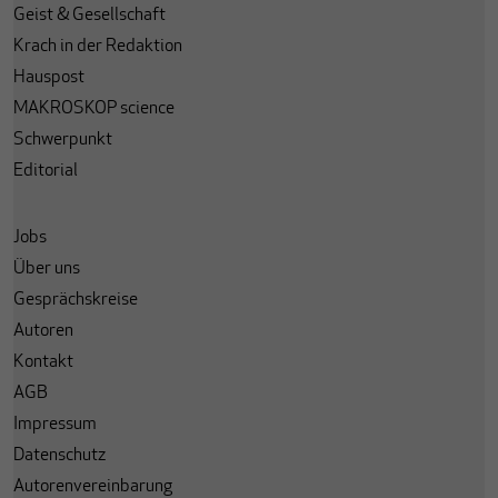
Geist & Gesellschaft
Krach in der Redaktion
Hauspost
MAKROSKOP science
Schwerpunkt
Editorial
Jobs
Über uns
Gesprächskreise
Autoren
Kontakt
AGB
Impressum
Datenschutz
Autorenvereinbarung