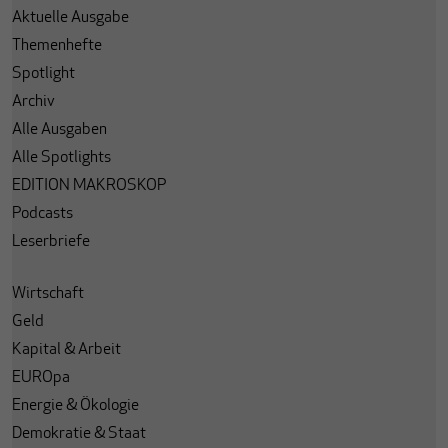
Aktuelle Ausgabe
Themenhefte
Spotlight
Archiv
Alle Ausgaben
Alle Spotlights
EDITION MAKROSKOP
Podcasts
Leserbriefe
Wirtschaft
Geld
Kapital & Arbeit
EUROpa
Energie & Ökologie
Demokratie & Staat