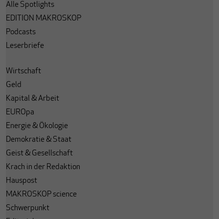
Alle Spotlights
EDITION MAKROSKOP
Podcasts
Leserbriefe
Wirtschaft
Geld
Kapital & Arbeit
EUROpa
Energie & Ökologie
Demokratie & Staat
Geist & Gesellschaft
Krach in der Redaktion
Hauspost
MAKROSKOP science
Schwerpunkt