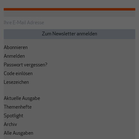
Abonnieren
Anmelden
Passwort vergessen?
Code einlösen
Lesezeichen
Aktuelle Ausgabe
Themenhefte
Spotlight
Archiv
Alle Ausgaben