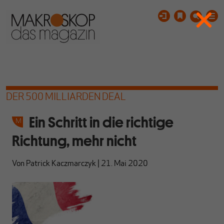
DER 500 MILLIARDEN DEAL
Ein Schritt in die richtige
Richtung, mehr nicht
Von
Patrick Kaczmarczyk
|
21. Mai 2020