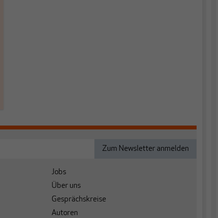
Jobs
Über uns
Gesprächskreise
Autoren