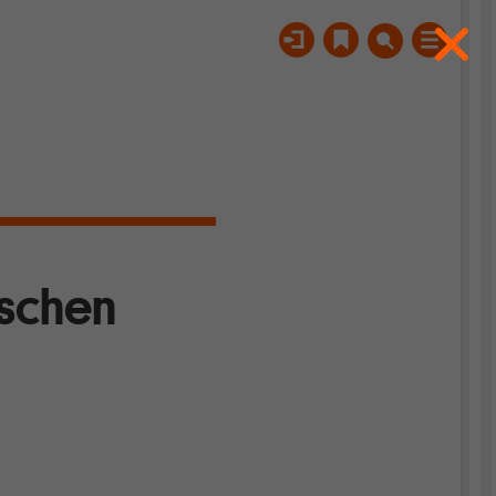
ischen