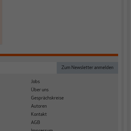
Jobs
Über uns
Gesprächskreise
Autoren
Kontakt
AGB