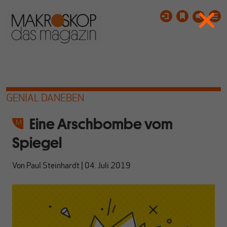
GENIAL DANEBEN
Eine Arschbombe vom
Spiegel
Von
Paul Steinhardt
|
04. Juli 2019