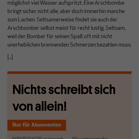
möglichst viel Wasser aufspritzt. Eine Arschbombe
bringt sicher nicht alle, aber doch immerhin manche
zum Lachen. Seltsamerweise findet sie auch der
Arschbomber selbst meist für recht lustig. Seltsam,
weil der Bomber für seinen Spaß oft mit nicht
unerheblichen brennenden Schmerzen bezahlen muss.
[...]
Nichts schreibt sich
von allein!
Nur für Abonnenten