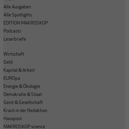
Alle Ausgaben
Alle Spotlights
EDITION MAKROSKOP
Podcasts
Leserbriefe
Wirtschaft
Geld
Kapital & Arbeit
EUROpa
Energie & Ökologie
Demokratie & Staat
Geist & Gesellschaft
Krach in der Redaktion
Hauspost
MAKROSKOP science