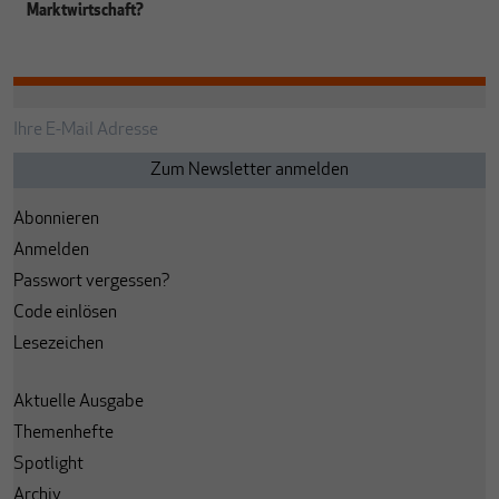
Marktwirtschaft?
Abonnieren
Anmelden
Passwort vergessen?
Code einlösen
Lesezeichen
Aktuelle Ausgabe
Themenhefte
Spotlight
Archiv