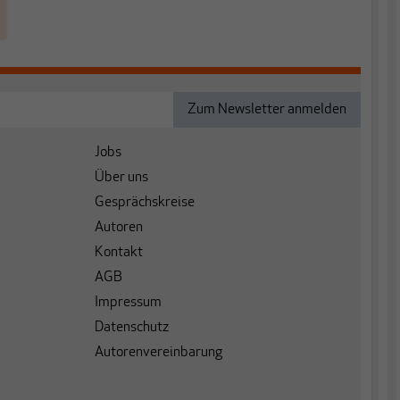
Jobs
Über uns
Gesprächskreise
Autoren
Kontakt
AGB
Impressum
Datenschutz
Autorenvereinbarung