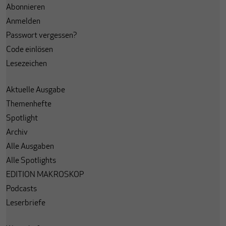
Abonnieren
Anmelden
Passwort vergessen?
Code einlösen
Lesezeichen
Aktuelle Ausgabe
Themenhefte
Spotlight
Archiv
Alle Ausgaben
Alle Spotlights
EDITION MAKROSKOP
Podcasts
Leserbriefe