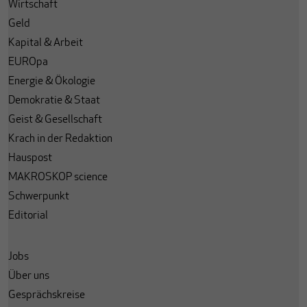
Wirtschaft
Geld
Kapital & Arbeit
EUROpa
Energie & Ökologie
Demokratie & Staat
Geist & Gesellschaft
Krach in der Redaktion
Hauspost
MAKROSKOP science
Schwerpunkt
Editorial
Jobs
Über uns
Gesprächskreise