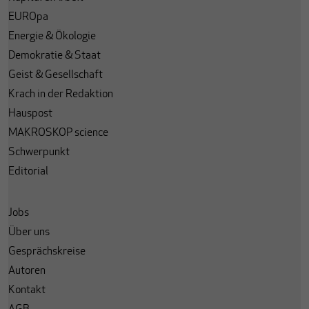
EUROpa
Energie & Ökologie
Demokratie & Staat
Geist & Gesellschaft
Krach in der Redaktion
Hauspost
MAKROSKOP science
Schwerpunkt
Editorial
Jobs
Über uns
Gesprächskreise
Autoren
Kontakt