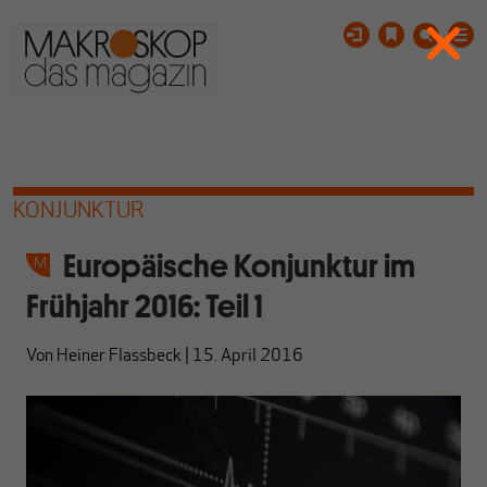
KONJUNKTUR
Europäische Konjunktur im
Frühjahr 2016: Teil 1
Von
Heiner Flassbeck
|
15. April 2016