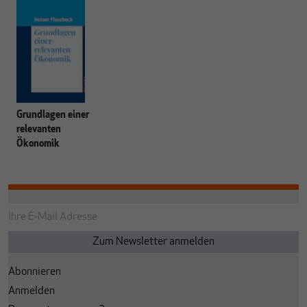
Grundlagen einer
relevanten
Ökonomik
Abonnieren
Anmelden