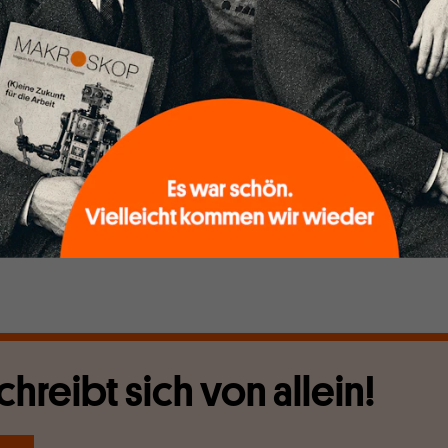
chreibt sich von allein!