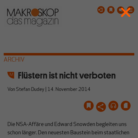
ARCHIV
Flüstern ist nicht verboten
Von
Stefan Dudey
|
14. November 2014
Die NSA-Affäre und Edward Snowden begleiten uns
schon länger. Den neuesten Baustein beim staatlichen