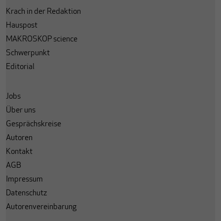
Krach in der Redaktion
Hauspost
MAKROSKOP science
Schwerpunkt
Editorial
Jobs
Über uns
Gesprächskreise
Autoren
Kontakt
AGB
Impressum
Datenschutz
Autorenvereinbarung