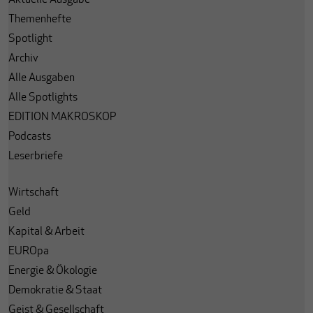
Aktuelle Ausgabe
Themenhefte
Spotlight
Archiv
Alle Ausgaben
Alle Spotlights
EDITION MAKROSKOP
Podcasts
Leserbriefe
Wirtschaft
Geld
Kapital & Arbeit
EUROpa
Energie & Ökologie
Demokratie & Staat
Geist & Gesellschaft