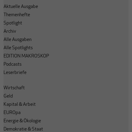
Aktuelle Ausgabe
Themenhefte
Spotlight
Archiv
Alle Ausgaben
Alle Spotlights
EDITION MAKROSKOP
Podcasts
Leserbriefe
Wirtschaft
Geld
Kapital & Arbeit
EUROpa
Energie & Ökologie
Demokratie & Staat