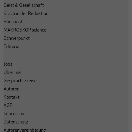
Geist & Gesellschaft
Krach in der Redaktion
Hauspost
MAKROSKOP science
Schwerpunkt
Editorial
Jobs
Über uns
Gesprächskreise
Autoren
Kontakt
AGB
Impressum
Datenschutz
Autorenvereinbarung