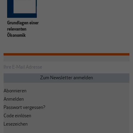
Grundlagen einer
relevanten
Ökonomik
Abonnieren
Anmelden
Passwort vergessen?
Code einlösen
Lesezeichen