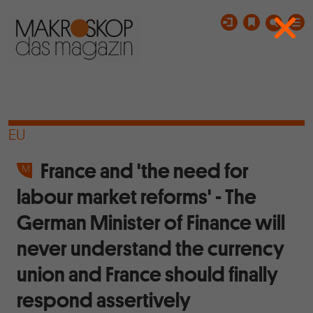
EU
France and 'the need for
labour market reforms' - The
German Minister of Finance will
never understand the currency
union and France should finally
respond assertively