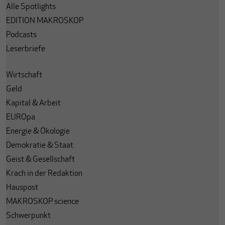
Alle Spotlights
EDITION MAKROSKOP
Podcasts
Leserbriefe
Wirtschaft
Geld
Kapital & Arbeit
EUROpa
Energie & Ökologie
Demokratie & Staat
Geist & Gesellschaft
Krach in der Redaktion
Hauspost
MAKROSKOP science
Schwerpunkt