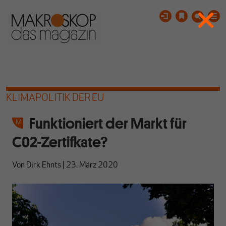
KLIMAPOLITIK DER EU
Funktioniert der Markt für
C02-Zertifkate?
Von
Dirk Ehnts
|
23. März 2020