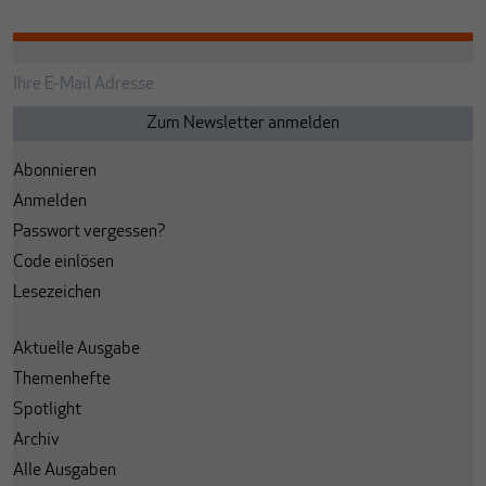
Abonnieren
Anmelden
Passwort vergessen?
Code einlösen
Lesezeichen
Aktuelle Ausgabe
Themenhefte
Spotlight
Archiv
Alle Ausgaben