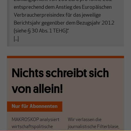
entsprechend dem Anstieg des Europäischen
Verbraucherpreisindex für das jeweilige
Berichtsjahr gegenüber dem Bezugsjahr 2012
(siehe § 30 Abs. 1 TEHG).“
[...]
Nichts schreibt sich
von allein!
Nur für Abonnenten
MAKROSKOP analysiert
Wir verlassen die
wirtschaftspolitische
journalistische Filterblase,