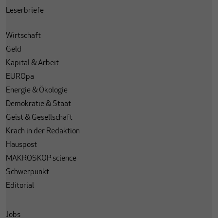
Leserbriefe
Wirtschaft
Geld
Kapital & Arbeit
EUROpa
Energie & Ökologie
Demokratie & Staat
Geist & Gesellschaft
Krach in der Redaktion
Hauspost
MAKROSKOP science
Schwerpunkt
Editorial
Jobs