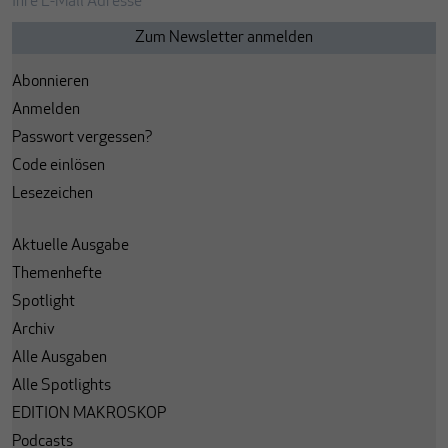
Abonnieren
Anmelden
Passwort vergessen?
Code einlösen
Lesezeichen
Aktuelle Ausgabe
Themenhefte
Spotlight
Archiv
Alle Ausgaben
Alle Spotlights
EDITION MAKROSKOP
Podcasts