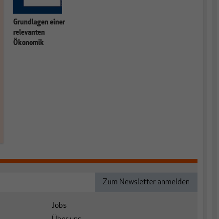
Grundlagen einer
relevanten
Ökonomik
Jobs