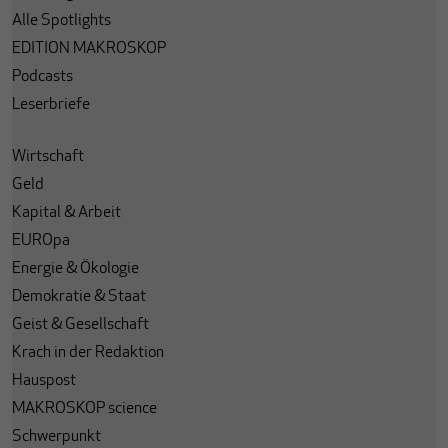
Alle Spotlights
EDITION MAKROSKOP
Podcasts
Leserbriefe
Wirtschaft
Geld
Kapital & Arbeit
EUROpa
Energie & Ökologie
Demokratie & Staat
Geist & Gesellschaft
Krach in der Redaktion
Hauspost
MAKROSKOP science
Schwerpunkt