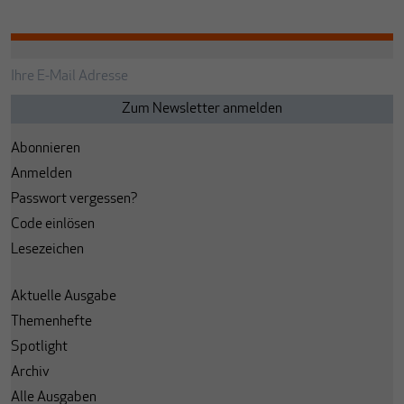
Abonnieren
Anmelden
Passwort vergessen?
Code einlösen
Lesezeichen
Aktuelle Ausgabe
Themenhefte
Spotlight
Archiv
Alle Ausgaben