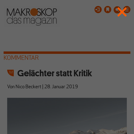
KOMMENTAR
Gelächter statt Kritik
Von
Nico Beckert
|
28. Januar 2019