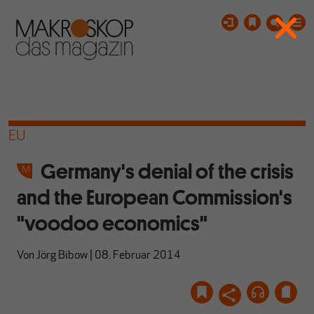
EU
Germany's denial of the crisis
and the European Commission's
"voodoo economics"
Von
Jörg Bibow
|
08. Februar 2014