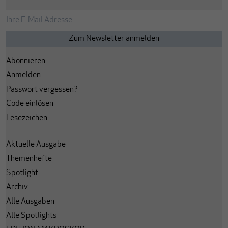
Abonnieren
Anmelden
Passwort vergessen?
Code einlösen
Lesezeichen
Aktuelle Ausgabe
Themenhefte
Spotlight
Archiv
Alle Ausgaben
Alle Spotlights