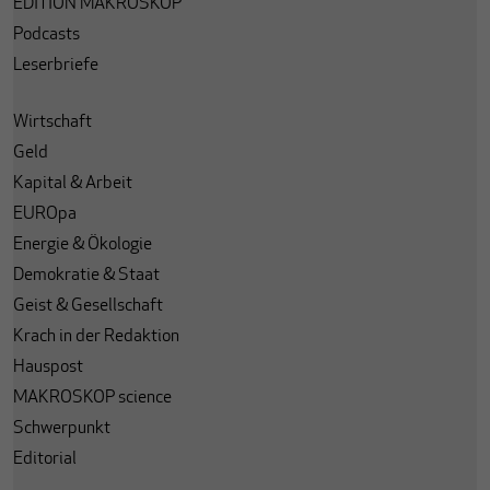
EDITION MAKROSKOP
Podcasts
Leserbriefe
Wirtschaft
Geld
Kapital & Arbeit
EUROpa
Energie & Ökologie
Demokratie & Staat
Geist & Gesellschaft
Krach in der Redaktion
Hauspost
MAKROSKOP science
Schwerpunkt
Editorial