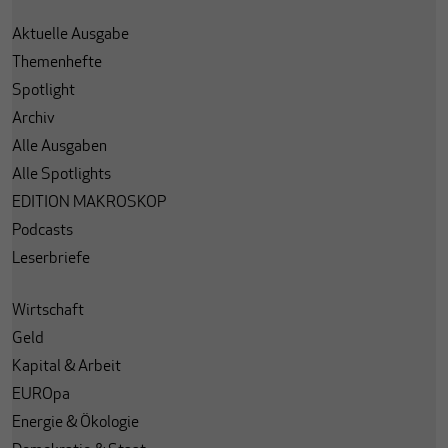
Aktuelle Ausgabe
Themenhefte
Spotlight
Archiv
Alle Ausgaben
Alle Spotlights
EDITION MAKROSKOP
Podcasts
Leserbriefe
Wirtschaft
Geld
Kapital & Arbeit
EUROpa
Energie & Ökologie