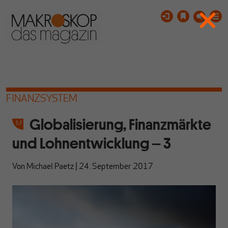
FINANZSYSTEM
Globalisierung, Finanzmärkte
und Lohnentwicklung – 3
Von
Michael Paetz
|
24. September 2017