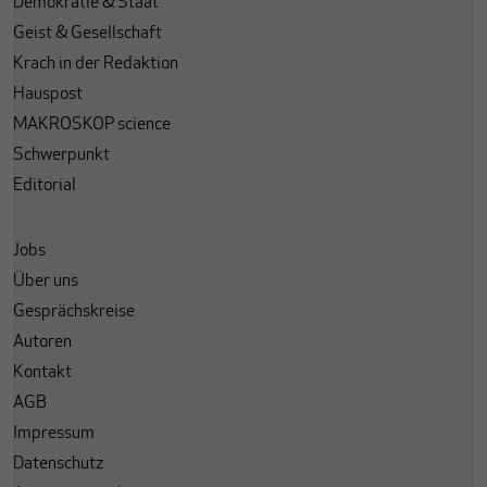
Demokratie & Staat
Geist & Gesellschaft
Krach in der Redaktion
Hauspost
MAKROSKOP science
Schwerpunkt
Editorial
Jobs
Über uns
Gesprächskreise
Autoren
Kontakt
AGB
Impressum
Datenschutz