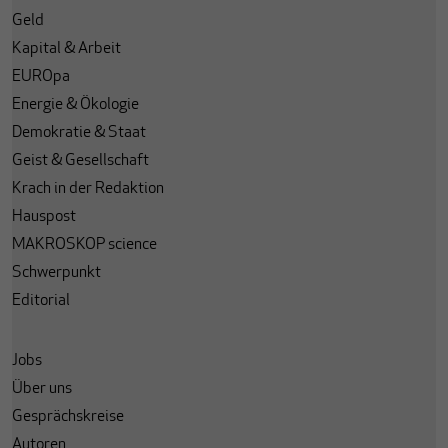
Geld
Kapital & Arbeit
EUROpa
Energie & Ökologie
Demokratie & Staat
Geist & Gesellschaft
Krach in der Redaktion
Hauspost
MAKROSKOP science
Schwerpunkt
Editorial
Jobs
Über uns
Gesprächskreise
Autoren