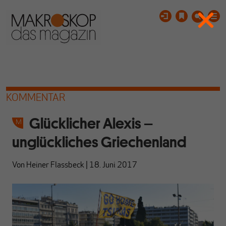
KOMMENTAR
Glücklicher Alexis –
unglückliches Griechenland
Von
Heiner Flassbeck
|
18. Juni 2017