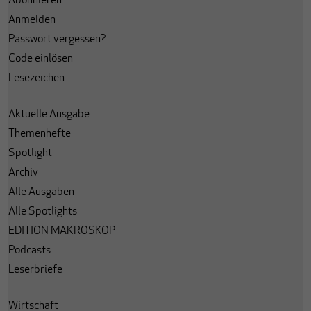
Abonnieren
Anmelden
Passwort vergessen?
Code einlösen
Lesezeichen
Aktuelle Ausgabe
Themenhefte
Spotlight
Archiv
Alle Ausgaben
Alle Spotlights
EDITION MAKROSKOP
Podcasts
Leserbriefe
Wirtschaft