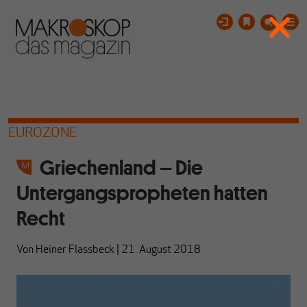
EUROZONE
Griechenland – Die
Untergangspropheten hatten
Recht
Von
Heiner Flassbeck
|
21. August 2018