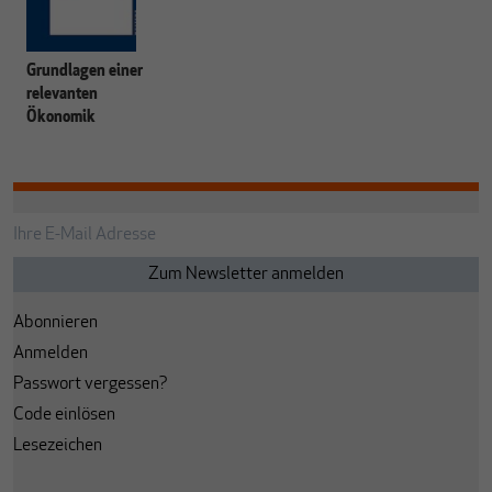
Grundlagen einer
relevanten
Ökonomik
Abonnieren
Anmelden
Passwort vergessen?
Code einlösen
Lesezeichen