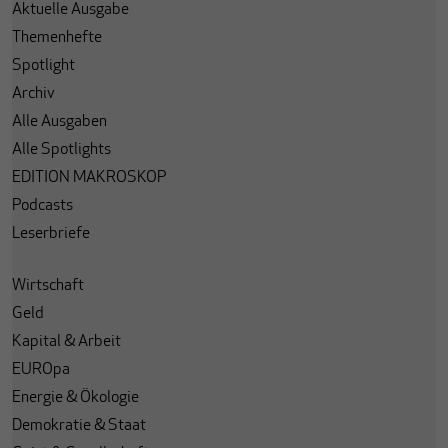
Aktuelle Ausgabe
Themenhefte
Spotlight
Archiv
Alle Ausgaben
Alle Spotlights
EDITION MAKROSKOP
Podcasts
Leserbriefe
Wirtschaft
Geld
Kapital & Arbeit
EUROpa
Energie & Ökologie
Demokratie & Staat