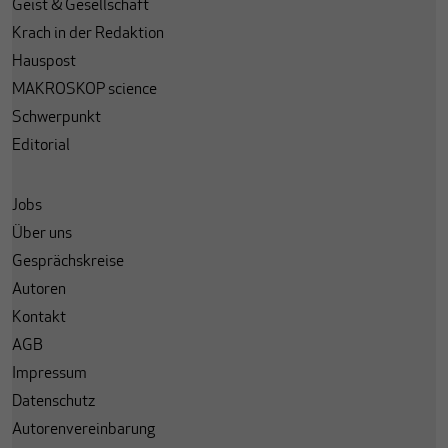
Geist & Gesellschaft
Krach in der Redaktion
Hauspost
MAKROSKOP science
Schwerpunkt
Editorial
Jobs
Über uns
Gesprächskreise
Autoren
Kontakt
AGB
Impressum
Datenschutz
Autorenvereinbarung